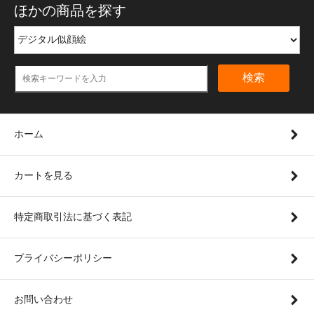
ほかの商品を探す
検索
ホーム
カートを見る
特定商取引法に基づく表記
プライバシーポリシー
お問い合わせ