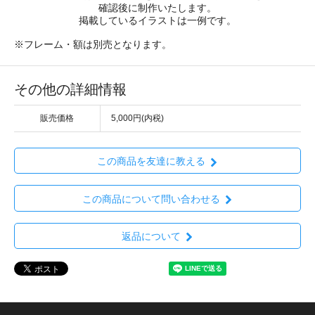
確認後に制作いたします。
掲載しているイラストは一例です。
※フレーム・額は別売となります。
その他の詳細情報
販売価格
5,000円(内税)
この商品を友達に教える
この商品について問い合わせる
返品について