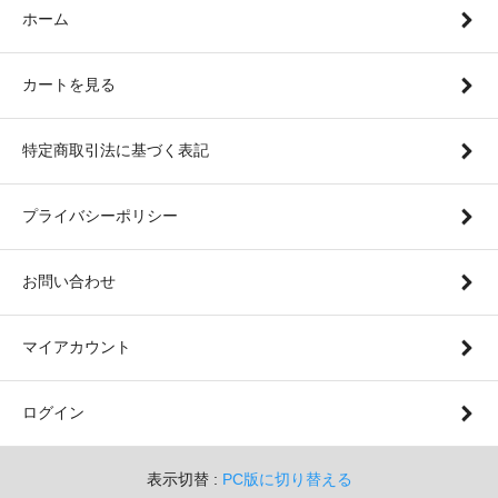
ホーム
カートを見る
特定商取引法に基づく表記
プライバシーポリシー
お問い合わせ
マイアカウント
ログイン
表示切替 :
PC版に切り替える