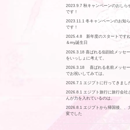
2023.9.7 秋キャンペーンのおしら
です！
2023.11.1 冬キャンペーンのお知
です！
2025.4.8 新年度のスタートです
＆my誕生日
2026.3.18 喜ばれる似顔絵メッセ
をいっしょに考えて。
2026.3.18 喜ばれる名前メッセ
でお祝いしてみては。
2026.7.1 エジプトに行ってきまし
2026.8.1 エジプト旅行に旅行会社
んが力を入れているのは。
2026.8.1 エジプトから帰国後、、
変でした