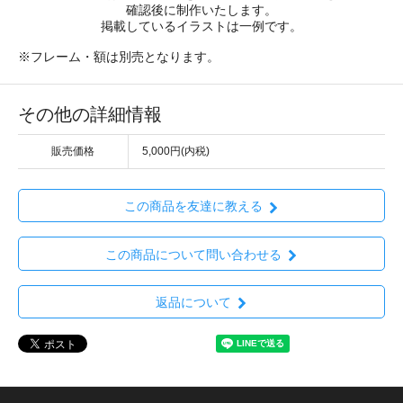
確認後に制作いたします。
掲載しているイラストは一例です。
※フレーム・額は別売となります。
その他の詳細情報
販売価格
5,000円(内税)
この商品を友達に教える
この商品について問い合わせる
返品について