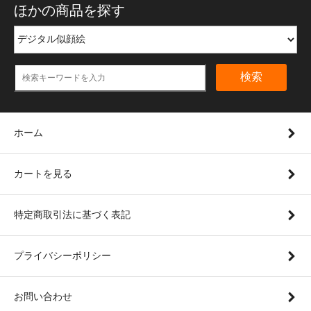
ほかの商品を探す
検索
ホーム
カートを見る
特定商取引法に基づく表記
プライバシーポリシー
お問い合わせ