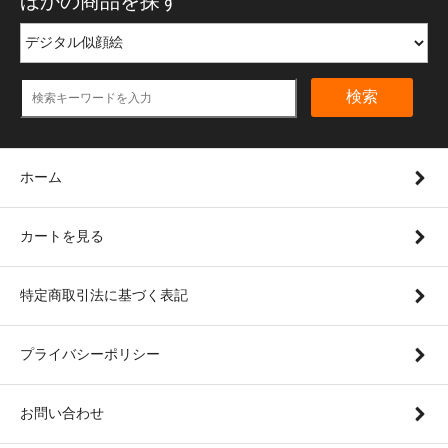
ほかの商品を探す
検索
ホーム
カートを見る
特定商取引法に基づく表記
プライバシーポリシー
お問い合わせ