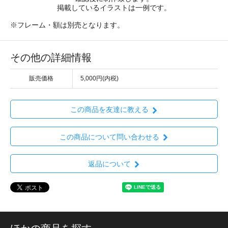
掲載しているイラストは一例です。
※フレーム・額は別売となります。
その他の詳細情報
販売価格
5,000円(内税)
この商品を友達に教える
この商品について問い合わせる
返品について