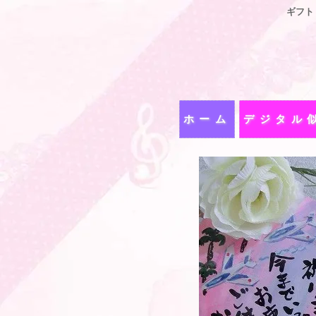
ギフト
ホーム
デジタル