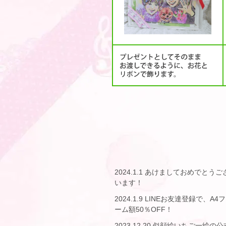
2024.1.1 あけましておめでとうご
います！
2024.1.9 LINEお友達登録で、A4
ーム額50％OFF！
2023.12.20 似顔絵いちご一絵の公