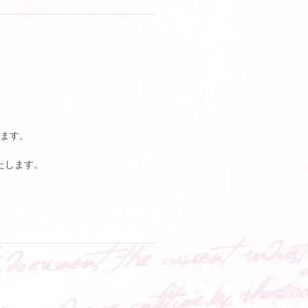
ます。
たします。