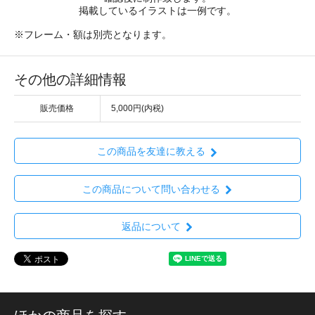
掲載しているイラストは一例です。
※フレーム・額は別売となります。
その他の詳細情報
販売価格
5,000円(内税)
この商品を友達に教える
この商品について問い合わせる
返品について