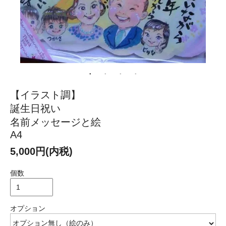
【イラスト調】
誕生日祝い
名前メッセージと絵
A4
5,000円(内税)
個数
オプション