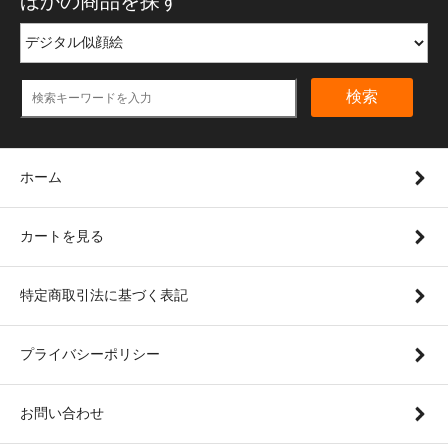
ほかの商品を探す
検索
ホーム
カートを見る
特定商取引法に基づく表記
プライバシーポリシー
お問い合わせ